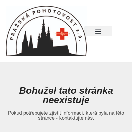
Bohužel tato stránka
neexistuje
Pokud potřebujete zjistit informaci, která byla na této
stránce - kontaktujte nás.